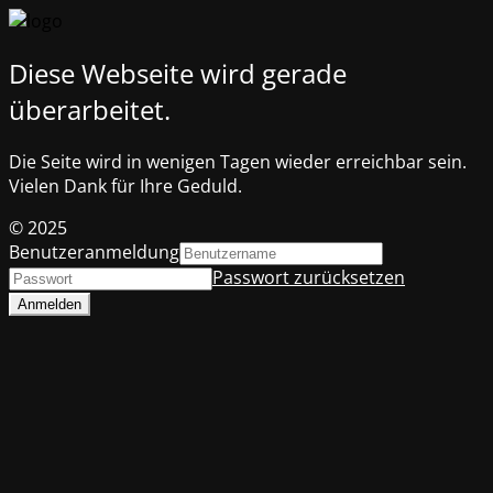
Diese Webseite wird gerade
überarbeitet.
Die Seite wird in wenigen Tagen wieder erreichbar sein.
Vielen Dank für Ihre Geduld.
© 2025
Benutzeranmeldung
Passwort zurücksetzen