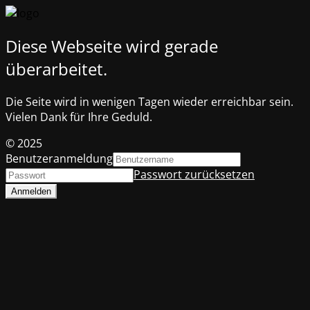
Diese Webseite wird gerade
überarbeitet.
Die Seite wird in wenigen Tagen wieder erreichbar sein.
Vielen Dank für Ihre Geduld.
© 2025
Benutzeranmeldung
Passwort zurücksetzen